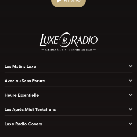
Preview
Les Matins Luxe
Avec ou Sans Parure
Heure Essentielle
Les Après-Midi Tentations
Luxe Radio Covers