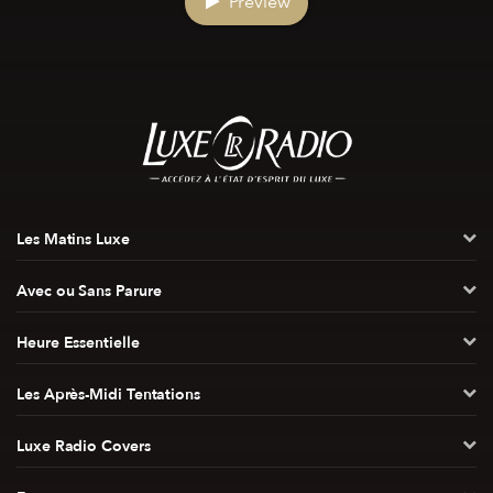
Preview
Les Matins Luxe
Avec ou Sans Parure
Heure Essentielle
Les Après-Midi Tentations
Luxe Radio Covers