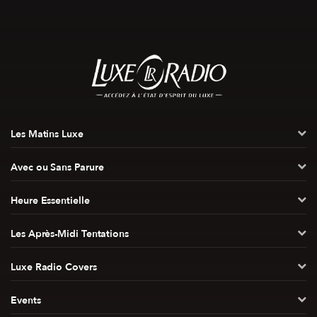
Les Matins Luxe
Avec ou Sans Parure
Heure Essentielle
Les Après-Midi Tentations
Luxe Radio Covers
Events