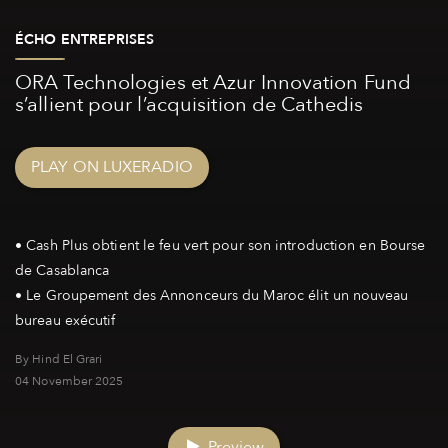
ÉCHO ENTREPRISES
ORA Technologies et Azur Innovation Fund
s’allient pour l’acquisition de Cathedis
PLAY ON LUXERADIO
• Cash Plus obtient le feu vert pour son introduction en Bourse
de Casablanca
• Le Groupement des Annonceurs du Maroc élit un nouveau
By Hind El Grari
04 November 2025
Preview