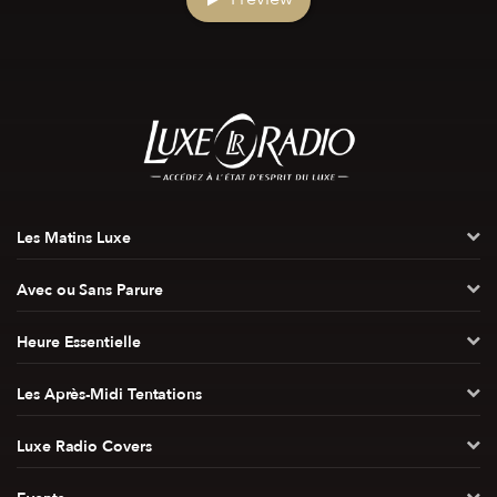
Les Matins Luxe
Avec ou Sans Parure
Heure Essentielle
Les Après-Midi Tentations
Luxe Radio Covers