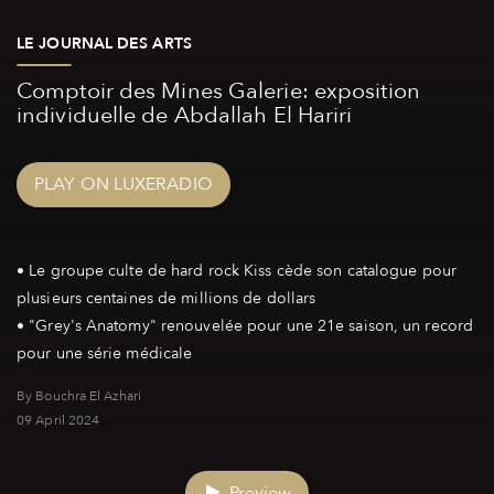
LE JOURNAL DES ARTS
Comptoir des Mines Galerie: exposition
individuelle de Abdallah El Hariri
PLAY ON LUXERADIO
• Le groupe culte de hard rock Kiss cède son catalogue pour
plusieurs centaines de millions de dollars
• "Grey's Anatomy" renouvelée pour une 21e saison, un record
By Bouchra El Azhari
09 April 2024
Preview