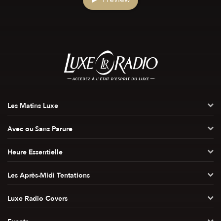
Les Matins Luxe
Avec ou Sans Parure
Heure Essentielle
Les Après-Midi Tentations
Luxe Radio Covers