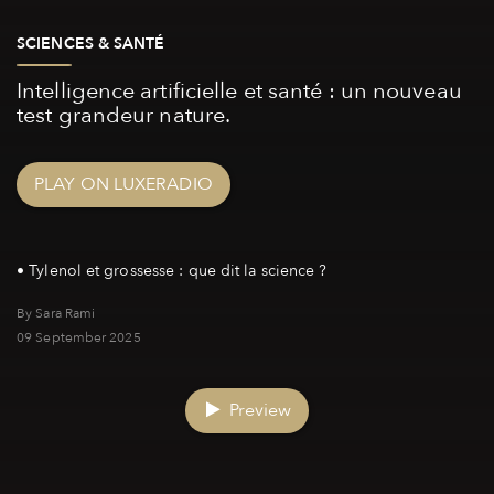
SCIENCES & SANTÉ
Intelligence artificielle et santé : un nouveau
test grandeur nature.
PLAY ON LUXERADIO
By Sara Rami
09 September 2025
Preview