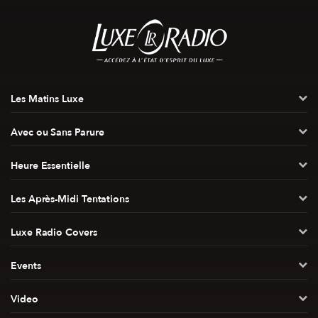
Les Matins Luxe
Avec ou Sans Parure
Heure Essentielle
Les Après-Midi Tentations
Luxe Radio Covers
Events
Video