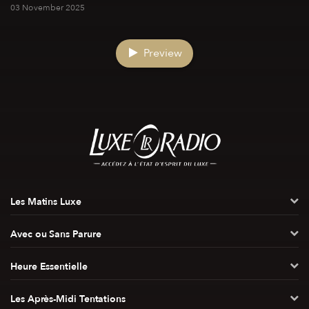
03 November 2025
Preview
Les Matins Luxe
Avec ou Sans Parure
Heure Essentielle
Les Après-Midi Tentations