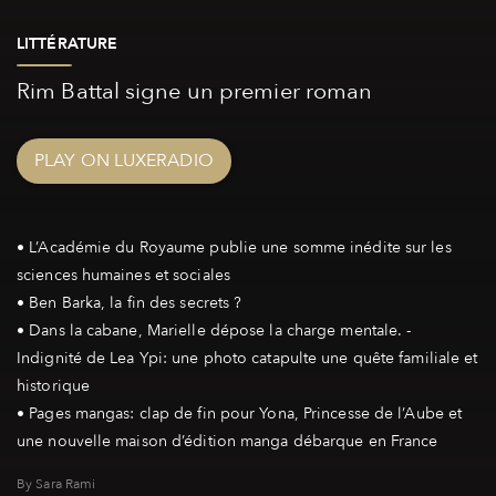
LITTÉRATURE
Rim Battal signe un premier roman
PLAY ON LUXERADIO
• L’Académie du Royaume publie une somme inédite sur les
sciences humaines et sociales
• Ben Barka, la fin des secrets ?
• Dans la cabane, Marielle dépose la charge mentale. -
Indignité de Lea Ypi: une photo catapulte une quête familiale et
historique
• Pages mangas: clap de fin pour Yona, Princesse de l’Aube et
By Sara Rami